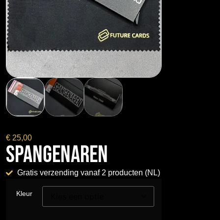
€
25,00
Spangenaren
Gratis verzending vanaf 2 producten (NL)
Kleur