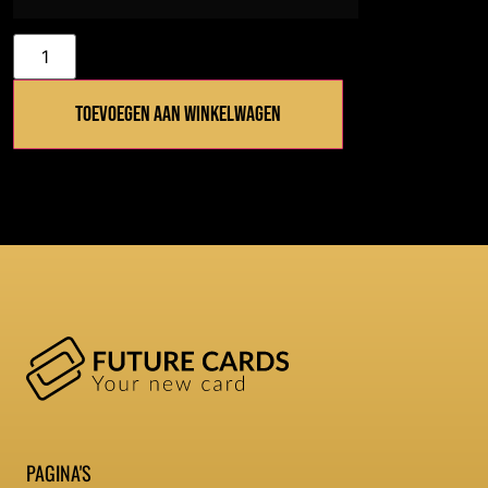
Toevoegen aan winkelwagen
PAGINA'S