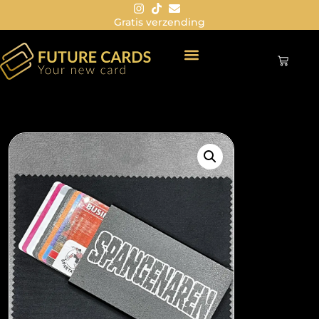
Gratis verzending