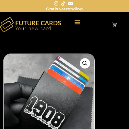
Gratis verzending