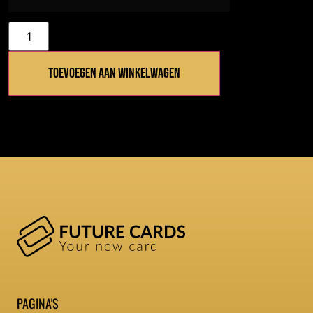
Toevoegen aan winkelwagen
PAGINA'S