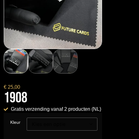
€
25,00
1908
Gratis verzending vanaf 2 producten (NL)
Kleur